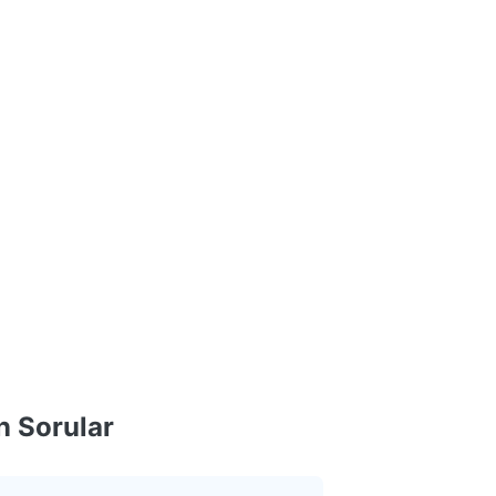
n Sorular