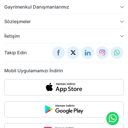
Gayrimenkul Danışmanlarımız
Sözleşmeler
İletişim
Takip Edin
Mobil Uygulamamızı İndirin