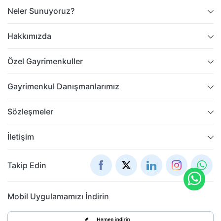
Neler Sunuyoruz?
Hakkımızda
Özel Gayrimenkuller
Gayrimenkul Danışmanlarımız
Sözleşmeler
İletişim
Takip Edin
Mobil Uygulamamızı İndirin