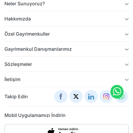
Neler Sunuyoruz?
Hakkımızda
Özel Gayrimenkuller
Gayrimenkul Danışmanlarımız
Sözleşmeler
İletişim
Takip Edin
Mobil Uygulamamızı İndirin