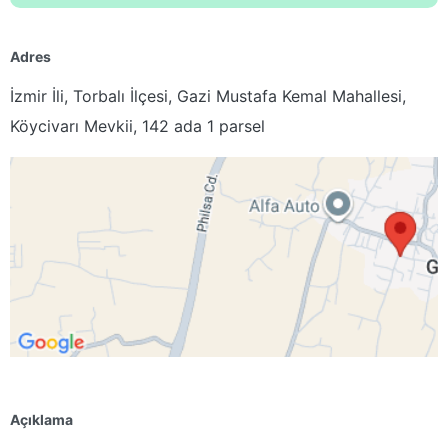
Adres
İzmir İli, Torbalı İlçesi, Gazi Mustafa Kemal Mahallesi,
Köycivarı Mevkii, 142 ada 1 parsel
Açıklama