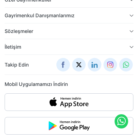
Gayrimenkul Danışmanlarımız
Sözleşmeler
İletişim
Takip Edin
Mobil Uygulamamızı İndirin