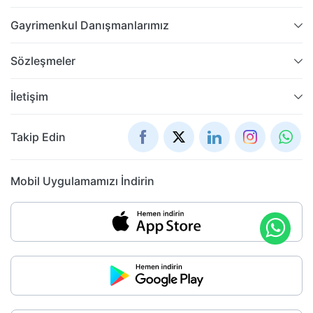
Gayrimenkul Danışmanlarımız
Sözleşmeler
İletişim
Takip Edin
Mobil Uygulamamızı İndirin