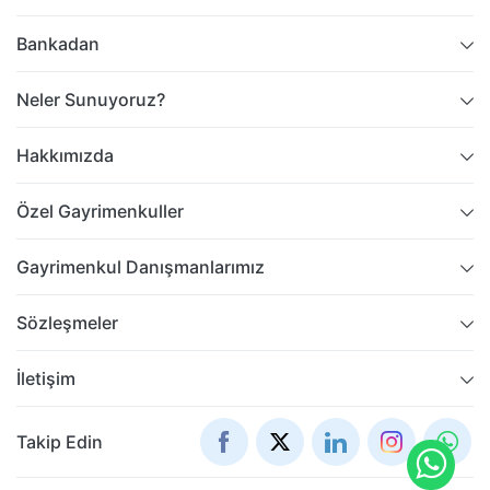
Bankadan
Neler Sunuyoruz?
Hakkımızda
Özel Gayrimenkuller
Gayrimenkul Danışmanlarımız
Sözleşmeler
İletişim
Takip Edin