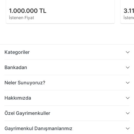
1.000.000 TL
3.1
İstenen Fiyat
İsten
Kategoriler
Bankadan
Neler Sunuyoruz?
Hakkımızda
Özel Gayrimenkuller
Gayrimenkul Danışmanlarımız