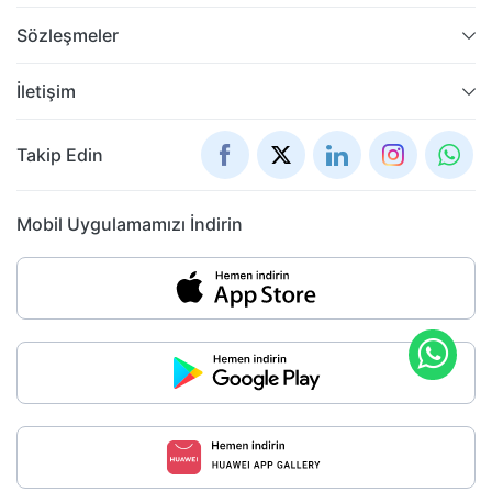
Sözleşmeler
İletişim
Takip Edin
Mobil Uygulamamızı İndirin