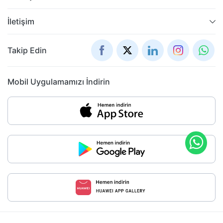
İletişim
Takip Edin
Mobil Uygulamamızı İndirin