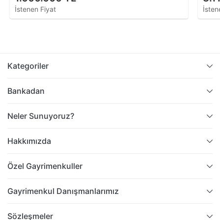
İstenen Fiyat
İsten
Kategoriler
Bankadan
Neler Sunuyoruz?
Hakkımızda
Özel Gayrimenkuller
Gayrimenkul Danışmanlarımız
Sözleşmeler