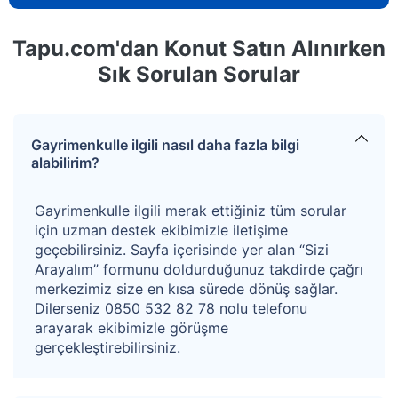
Tapu.com'dan Konut Satın Alınırken
Sık Sorulan Sorular
Gayrimenkulle ilgili nasıl daha fazla bilgi
alabilirim?
Gayrimenkulle ilgili merak ettiğiniz tüm sorular
için uzman destek ekibimizle iletişime
geçebilirsiniz. Sayfa içerisinde yer alan “Sizi
Arayalım” formunu doldurduğunuz takdirde çağrı
merkezimiz size en kısa sürede dönüş sağlar.
Dilerseniz 0850 532 82 78 nolu telefonu
arayarak ekibimizle görüşme
gerçekleştirebilirsiniz.