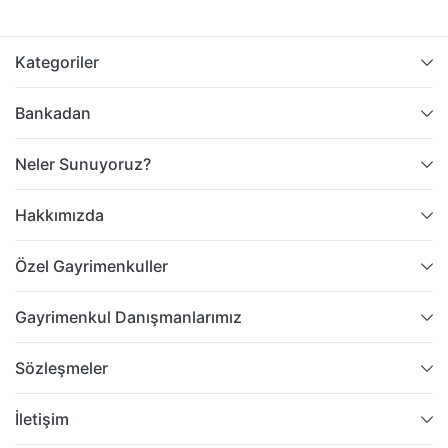
Kategoriler
Bankadan
Neler Sunuyoruz?
Hakkımızda
Özel Gayrimenkuller
Gayrimenkul Danışmanlarımız
Sözleşmeler
İletişim