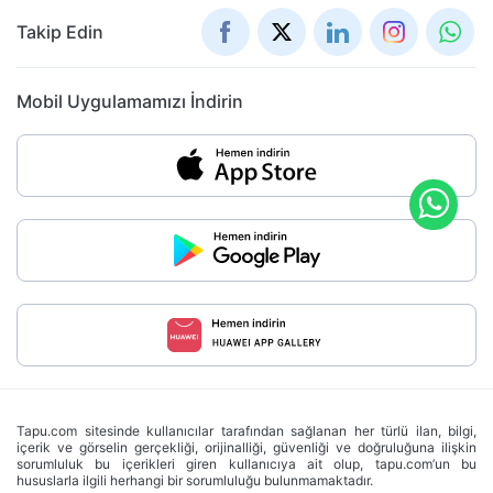
Takip Edin
Mobil Uygulamamızı İndirin
Tapu.com sitesinde kullanıcılar tarafından sağlanan her türlü ilan, bilgi,
içerik ve görselin gerçekliği, orijinalliği, güvenliği ve doğruluğuna ilişkin
sorumluluk bu içerikleri giren kullanıcıya ait olup, tapu.com’un bu
hususlarla ilgili herhangi bir sorumluluğu bulunmamaktadır.