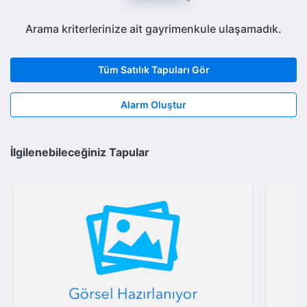
Arama kriterlerinize ait gayrimenkule ulaşamadık.
Tüm Satılık Tapuları Gör
Alarm Oluştur
İlgilenebileceğiniz Tapular