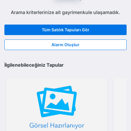
Arama kriterlerinize ait gayrimenkule ulaşamadık.
Tüm Satılık Tapuları Gör
Alarm Oluştur
İlgilenebileceğiniz Tapular