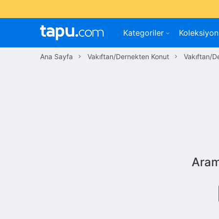
Kategoriler
Koleksiyon
Ana Sayfa
Vakıftan/Dernekten Konut
Vakıftan/D
Aram