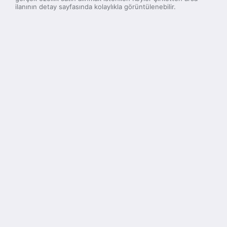
ilanının detay sayfasında kolaylıkla görüntülenebilir.