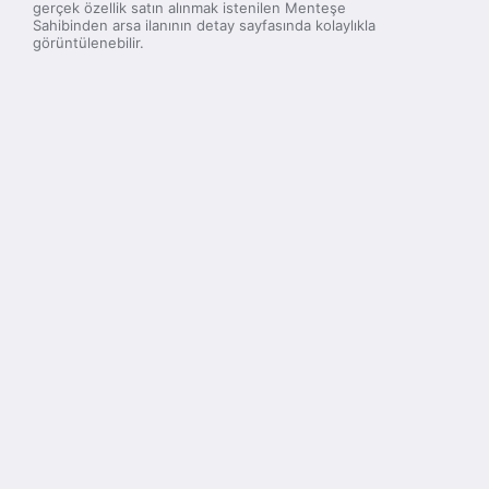
gerçek özellik satın alınmak istenilen Menteşe
Sahibinden arsa ilanının detay sayfasında kolaylıkla
görüntülenebilir.