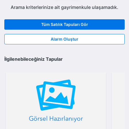
Arama kriterlerinize ait gayrimenkule ulaşamadık.
Tüm Satılık Tapuları Gör
Alarm Oluştur
İlgilenebileceğiniz Tapular