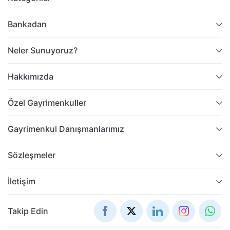
Bankadan
Neler Sunuyoruz?
Hakkımızda
Özel Gayrimenkuller
Gayrimenkul Danışmanlarımız
Sözleşmeler
İletişim
Takip Edin