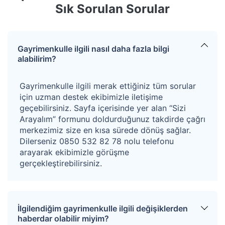
Sık Sorulan Sorular
Gayrimenkulle ilgili nasıl daha fazla bilgi
alabilirim?
Gayrimenkulle ilgili merak ettiğiniz tüm sorular
için uzman destek ekibimizle iletişime
geçebilirsiniz. Sayfa içerisinde yer alan “Sizi
Arayalım” formunu doldurduğunuz takdirde çağrı
merkezimiz size en kısa sürede dönüş sağlar.
Dilerseniz 0850 532 82 78 nolu telefonu
arayarak ekibimizle görüşme
gerçekleştirebilirsiniz.
İlgilendiğim gayrimenkulle ilgili değişiklerden
haberdar olabilir miyim?