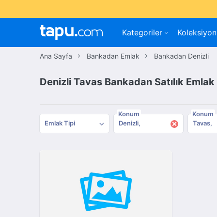
Kategoriler
Koleksiyon
Ana Sayfa
Bankadan Emlak
Bankadan Denizli
Denizli Tavas Bankadan Satılık Emlak
Konum
Konum
×
Emlak Tipi
Denizli
Tavas