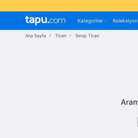
Kategoriler
Koleksiyon
Ana Sayfa
Ticari
Sinop Ticari
Aram