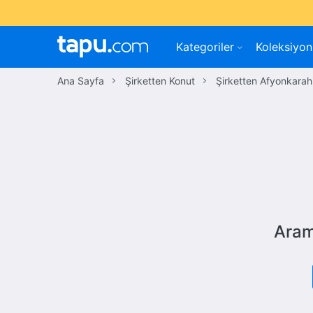
Kategoriler
Koleksiyon
Ana Sayfa
Şirketten Konut
Şirketten Afyonkarah
Aram