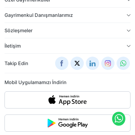
Gayrimenkul Danışmanlarımız
Sözleşmeler
İletişim
Takip Edin
Mobil Uygulamamızı İndirin