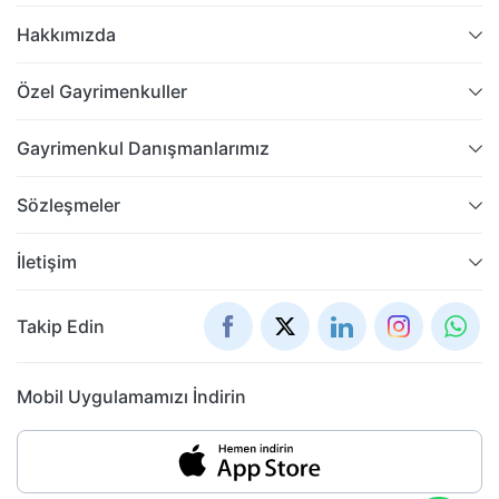
Hakkımızda
Özel Gayrimenkuller
Gayrimenkul Danışmanlarımız
Sözleşmeler
İletişim
Takip Edin
Mobil Uygulamamızı İndirin