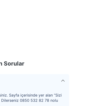
n Sorular
iniz. Sayfa içerisinde yer alan “Sizi
. Dilerseniz 0850 532 82 78 nolu